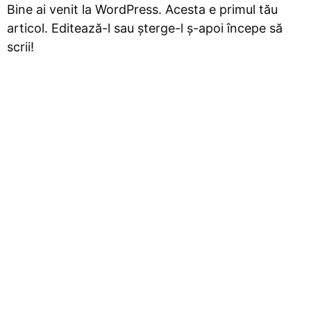
Bine ai venit la WordPress. Acesta e primul tău
articol. Editează-l sau șterge-l ș-apoi începe să
scrii!